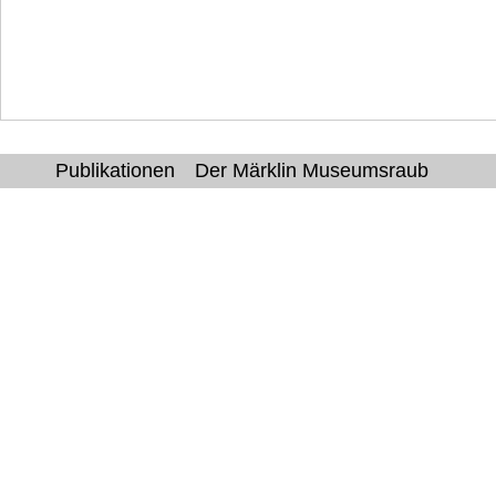
Publikationen
Der Märklin Museumsraub